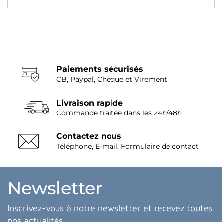
Paiements sécurisés
CB, Paypal, Chèque et Virement
Livraison rapide
Commande traitée dans les 24h/48h
Contactez nous
Téléphone, E-mail, Formulaire de contact
Newsletter
Inscrivez-vous à notre newsletter et recevez toutes
nos actualités