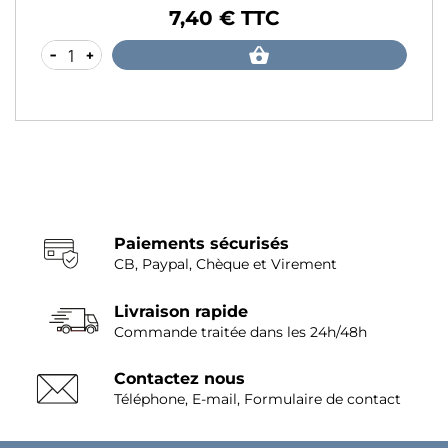
7,40 € TTC
Prix
-
+
Paiements sécurisés
CB, Paypal, Chèque et Virement
Livraison rapide
Commande traitée dans les 24h/48h
Contactez nous
Téléphone, E-mail, Formulaire de contact