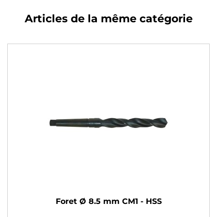
Articles de la même catégorie
Foret Ø 8.5 mm CM1 - HSS