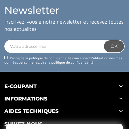
Newsletter
Inscrivez-vous à notre newsletter et recevez toutes
nos actualités
J'accepte la politique de confidentialité concernant l'utilisation des mes
données personnelles.
Lire la politique de confidentialité
.

E-COUPANT

INFORMATIONS

AIDES TECHNIQUES
SUIVEZ-NOUS