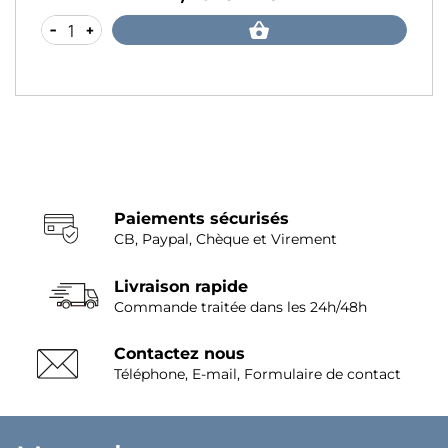
-
+
Paiements sécurisés
CB, Paypal, Chèque et Virement
Livraison rapide
Commande traitée dans les 24h/48h
Contactez nous
Téléphone, E-mail, Formulaire de contact