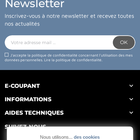
Newsletter
Inscrivez-vous à notre newsletter et recevez toutes
nos actualités
J'accepte la politique de confidentialité concernant l'utilisation des mes
données personnelles.
Lire la politique de confidentialité
.

E-COUPANT

INFORMATIONS

AIDES TECHNIQUES
SUIVEZ-NOUS
Nous utilisons...
des cookies