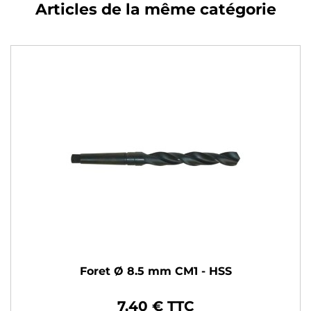
Articles de la même catégorie
Foret Ø 8.5 mm CM1 - HSS
7,40 € TTC
Prix