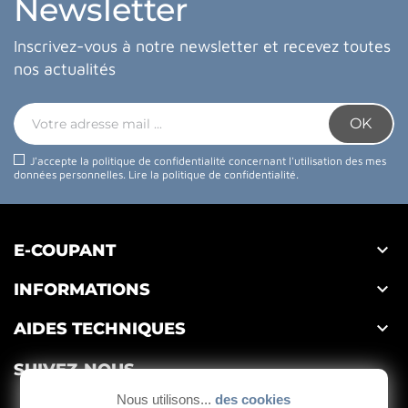
Newsletter
Inscrivez-vous à notre newsletter et recevez toutes
nos actualités
J'accepte la politique de confidentialité concernant l'utilisation des mes
données personnelles.
Lire la politique de confidentialité
.

E-COUPANT

INFORMATIONS

AIDES TECHNIQUES
SUIVEZ-NOUS
Nous utilisons...
des cookies