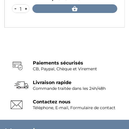
-
+
Paiements sécurisés
CB, Paypal, Chèque et Virement
Livraison rapide
Commande traitée dans les 24h/48h
Contactez nous
Téléphone, E-mail, Formulaire de contact