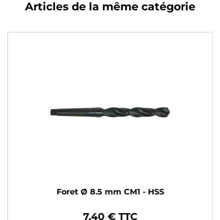
Articles de la même catégorie
Foret Ø 8.5 mm CM1 - HSS
7,40 € TTC
Prix