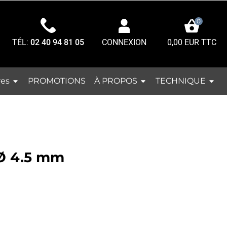
0
TÉL:
02 40 94 81 05
0,00 EUR TTC
CONNEXION
res
À PROPOS
TECHNIQUE
PROMOTIONS
Ø 4.5 mm