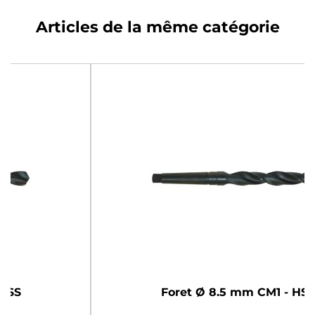
Articles de la même catégorie
Foret Ø 8.5 mm CM1 - HSS