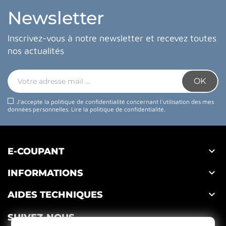
Newsletter
Inscrivez-vous à notre newsletter et recevez toutes
nos actualités
J'accepte la politique de confidentialité concernant l'utilisation des mes
données personnelles.
Lire la politique de confidentialité
.

E-COUPANT

INFORMATIONS

AIDES TECHNIQUES
SUIVEZ-NOUS