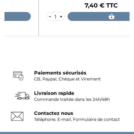
7,40 € TTC
Prix
-
+
Paiements sécurisés
CB, Paypal, Chèque et Virement
Livraison rapide
Commande traitée dans les 24h/48h
Contactez nous
Téléphone, E-mail, Formulaire de contact