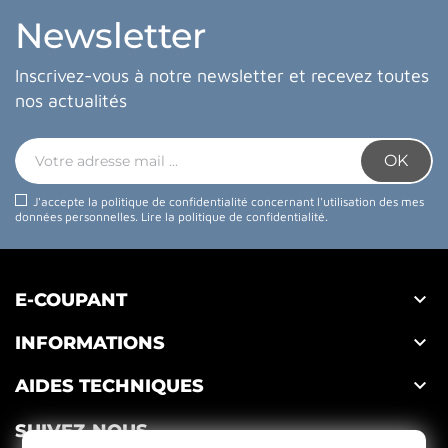
Newsletter
Inscrivez-vous à notre newsletter et recevez toutes
nos actualités
J'accepte la politique de confidentialité concernant l'utilisation des mes
données personnelles.
Lire la politique de confidentialité
.

E-COUPANT

INFORMATIONS

AIDES TECHNIQUES
SUIVEZ-NOUS