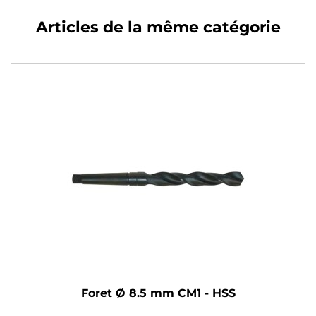
Articles de la même catégorie
Foret Ø 8.5 mm CM1 - HSS