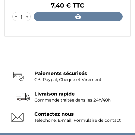
7,40 € TTC
Prix
-
+
Paiements sécurisés
CB, Paypal, Chèque et Virement
Livraison rapide
Commande traitée dans les 24h/48h
Contactez nous
Téléphone, E-mail, Formulaire de contact