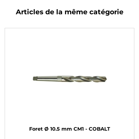
Articles de la même catégorie
Foret Ø 10.5 mm CM1 - COBALT