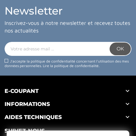
Newsletter
Inscrivez-vous à notre newsletter et recevez toutes
nos actualités
J'accepte la politique de confidentialité concernant l'utilisation des mes
données personnelles.
Lire la politique de confidentialité
.

E-COUPANT

INFORMATIONS

AIDES TECHNIQUES
SUIVEZ-NOUS