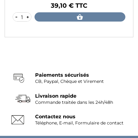
39,10 € TTC
Prix
-
+
Paiements sécurisés
CB, Paypal, Chèque et Virement
Livraison rapide
Commande traitée dans les 24h/48h
Contactez nous
Téléphone, E-mail, Formulaire de contact