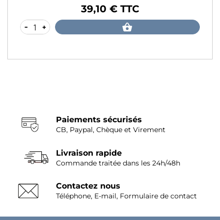
39,10 € TTC
Prix
-
+
Paiements sécurisés
CB, Paypal, Chèque et Virement
Livraison rapide
Commande traitée dans les 24h/48h
Contactez nous
Téléphone, E-mail, Formulaire de contact