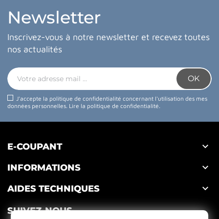
Newsletter
Inscrivez-vous à notre newsletter et recevez toutes
nos actualités
J'accepte la politique de confidentialité concernant l'utilisation des mes
données personnelles.
Lire la politique de confidentialité
.

E-COUPANT

INFORMATIONS

AIDES TECHNIQUES
SUIVEZ-NOUS