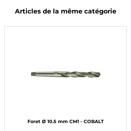
Articles de la même catégorie
Foret Ø 10.5 mm CM1 - COBALT