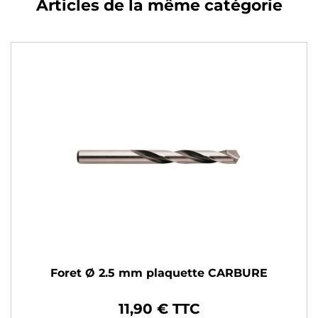
Articles de la même catégorie
Foret Ø 2.5 mm plaquette CARBURE
11,90 € TTC
Prix