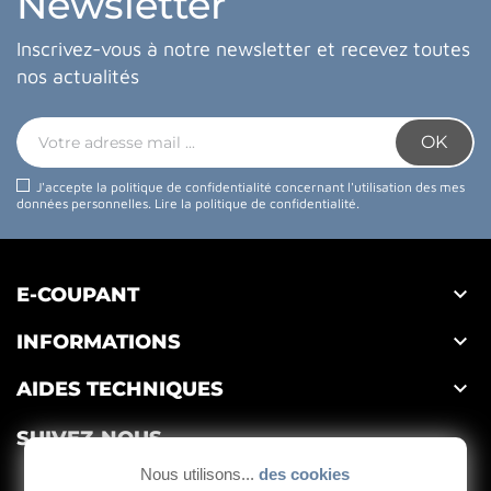
Newsletter
Inscrivez-vous à notre newsletter et recevez toutes
nos actualités
J'accepte la politique de confidentialité concernant l'utilisation des mes
données personnelles.
Lire la politique de confidentialité
.

E-COUPANT

INFORMATIONS

AIDES TECHNIQUES
SUIVEZ-NOUS
Nous utilisons...
des cookies