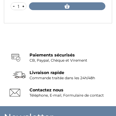
-
+
Paiements sécurisés
CB, Paypal, Chèque et Virement
Livraison rapide
Commande traitée dans les 24h/48h
Contactez nous
Téléphone, E-mail, Formulaire de contact