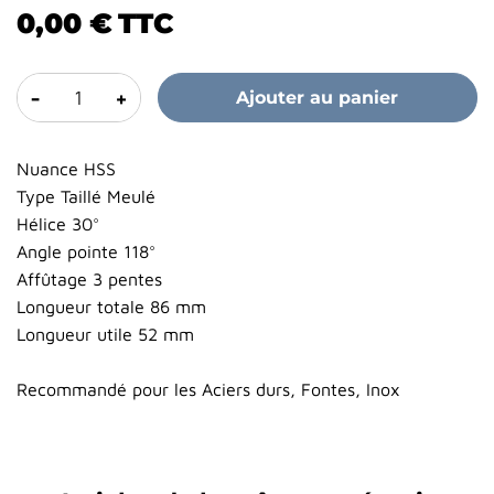
0,00 €
TTC
-
+
Ajouter au panier
Nuance HSS
Type Taillé Meulé
Hélice 30°
Angle pointe 118°
Affûtage 3 pentes
Longueur totale 86 mm
Longueur utile 52 mm
Recommandé pour les Aciers durs, Fontes, Inox