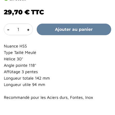
29,70 €
TTC
-
+
Ajouter au panier
Nuance HSS
Type Taillé Meulé
Hélice 30°
Angle pointe 118°
Affûtage 3 pentes
Longueur totale 142 mm
Longueur utile 94 mm
Recommandé pour les Aciers durs, Fontes, Inox