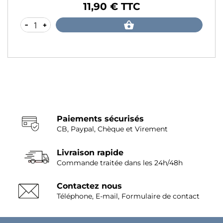
11,90 € TTC
Prix
-
+
Paiements sécurisés
CB, Paypal, Chèque et Virement
Livraison rapide
Commande traitée dans les 24h/48h
Contactez nous
Téléphone, E-mail, Formulaire de contact