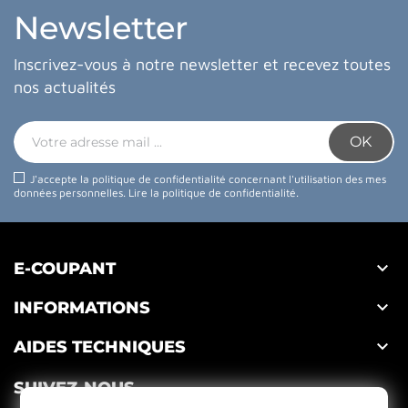
Newsletter
Inscrivez-vous à notre newsletter et recevez toutes
nos actualités
J'accepte la politique de confidentialité concernant l'utilisation des mes
données personnelles.
Lire la politique de confidentialité
.

E-COUPANT

INFORMATIONS

AIDES TECHNIQUES
SUIVEZ-NOUS