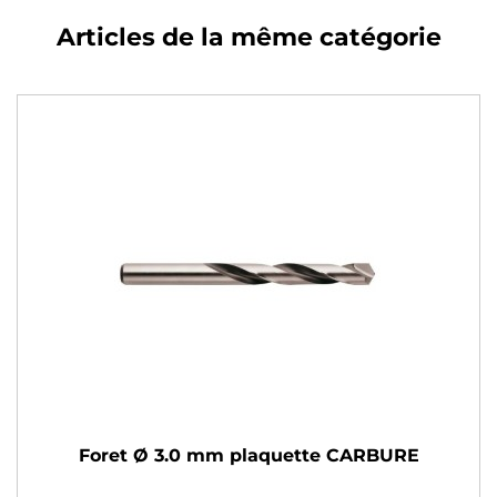
Articles de la même catégorie
Foret Ø 3.0 mm plaquette CARBURE