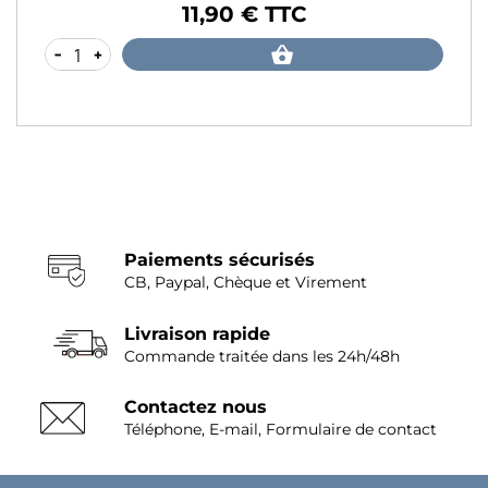
11,90 € TTC
Prix
-
+
Paiements sécurisés
CB, Paypal, Chèque et Virement
Livraison rapide
Commande traitée dans les 24h/48h
Contactez nous
Téléphone, E-mail, Formulaire de contact