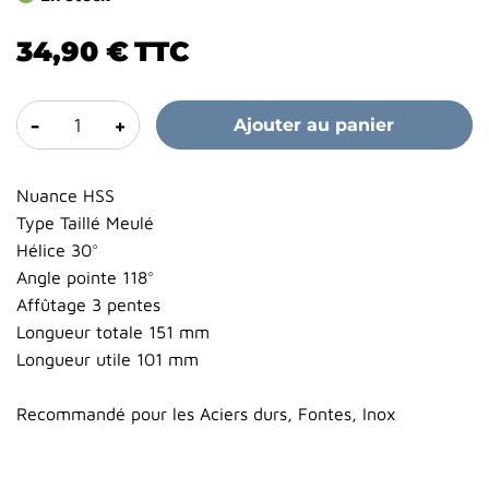
34,90 €
TTC
-
+
Ajouter au panier
Nuance HSS
Type Taillé Meulé
Hélice 30°
Angle pointe 118°
Affûtage 3 pentes
Longueur totale 151 mm
Longueur utile 101 mm
Recommandé pour les Aciers durs, Fontes, Inox