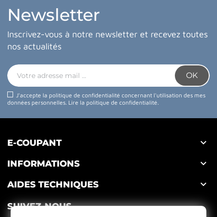
Newsletter
Inscrivez-vous à notre newsletter et recevez toutes
nos actualités
J'accepte la politique de confidentialité concernant l'utilisation des mes
données personnelles.
Lire la politique de confidentialité
.

E-COUPANT

INFORMATIONS

AIDES TECHNIQUES
SUIVEZ-NOUS