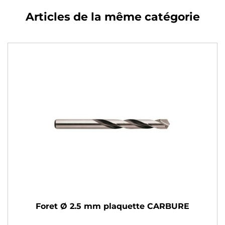
Articles de la même catégorie
Foret Ø 2.5 mm plaquette CARBURE