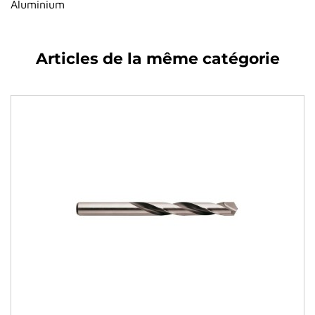
Aluminium
Articles de la même catégorie