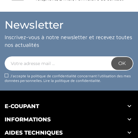
Newsletter
Inscrivez-vous à notre newsletter et recevez toutes
nos actualités
J'accepte la politique de confidentialité concernant l'utilisation des mes
données personnelles.
Lire la politique de confidentialité
.

E-COUPANT

INFORMATIONS

AIDES TECHNIQUES