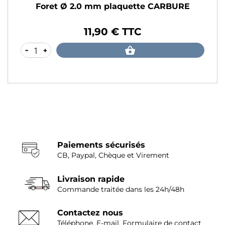
Foret Ø 2.0 mm plaquette CARBURE
11,90 € TTC
Prix
-
+
Paiements sécurisés
CB, Paypal, Chèque et Virement
Livraison rapide
Commande traitée dans les 24h/48h
Contactez nous
Téléphone, E-mail, Formulaire de contact