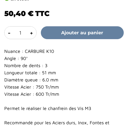
50,40 €
TTC
-
+
Ajouter au panier
Nuance : CARBURE K10
Angle : 90°
Nombre de dents : 3
Longueur totale : 51 mm
Diamètre queue : 6.0 mm
Vitesse Acier : 750 Tr/mm
Vitesse Acier : 600 Tr/mm
Permet le réaliser le chanfrein des Vis M3
Recommandé pour les Aciers durs, Inox, Fontes et