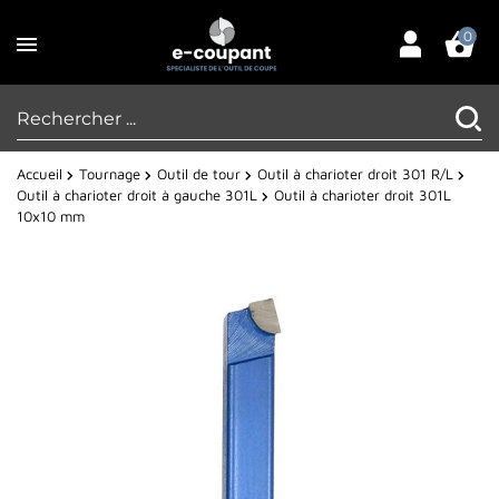
0
Accueil
Tournage
Outil de tour
Outil à charioter droit 301 R/L
Outil à charioter droit à gauche 301L
Outil à charioter droit 301L
10x10 mm