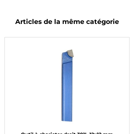
Articles de la même catégorie