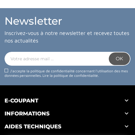
Newsletter
Inscrivez-vous à notre newsletter et recevez toutes
nos actualités
J'accepte la politique de confidentialité concernant l'utilisation des mes
données personnelles.
Lire la politique de confidentialité
.

E-COUPANT

INFORMATIONS

AIDES TECHNIQUES