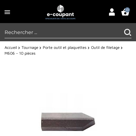
0
Accueil
Tournage
Porte outil et plaquettes
Outil de filetage
M606 - 10 pièces