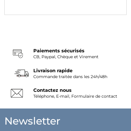
Paiements sécurisés
CB, Paypal, Chèque et Virement
Livraison rapide
Commande traitée dans les 24h/48h
Contactez nous
Téléphone, E-mail, Formulaire de contact
Newsletter