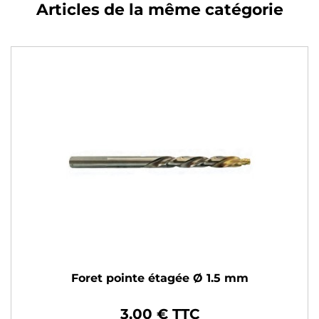
Articles de la même catégorie
Foret pointe étagée Ø 1.5 mm
3,00 € TTC
Prix