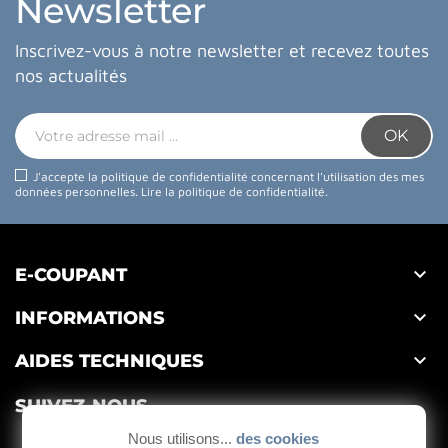
Newsletter
Inscrivez-vous à notre newsletter et recevez toutes
nos actualités
J'accepte la politique de confidentialité concernant l'utilisation des mes
données personnelles.
Lire la politique de confidentialité
.

E-COUPANT

INFORMATIONS

AIDES TECHNIQUES
SUIVEZ-NOUS
Nous utilisons...
des cookies