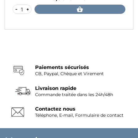
-
+
Paiements sécurisés
CB, Paypal, Chèque et Virement
Livraison rapide
Commande traitée dans les 24h/48h
Contactez nous
Téléphone, E-mail, Formulaire de contact