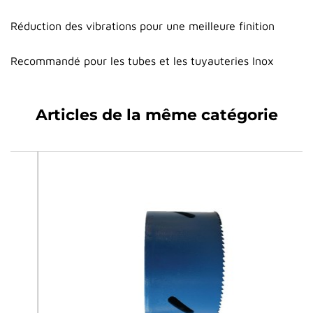
Réduction des vibrations pour une meilleure finition
Recommandé pour les tubes et les tuyauteries Inox
Articles de la même catégorie