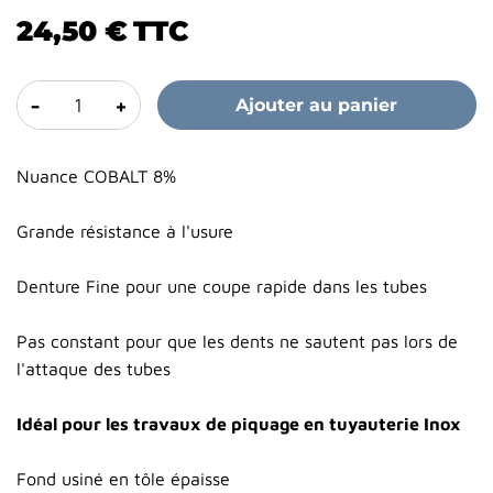
24,50 €
TTC
-
+
Ajouter au panier
Nuance COBALT 8%
Grande résistance à l'usure
Denture Fine pour une coupe rapide dans les tubes
Pas constant pour que les dents ne sautent pas lors de
l'attaque des tubes
Idéal pour les travaux de piquage en tuyauterie Inox
Fond usiné en tôle épaisse