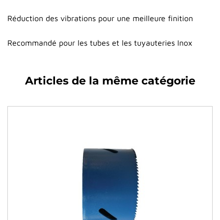
Réduction des vibrations pour une meilleure finition
Recommandé pour les tubes et les tuyauteries Inox
Articles de la même catégorie