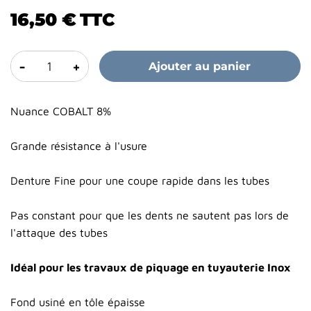
16,50 €
TTC
-
+
Ajouter au panier
Nuance COBALT 8%
Grande résistance à l'usure
Denture Fine pour une coupe rapide dans les tubes
Pas constant pour que les dents ne sautent pas lors de
l'attaque des tubes
Idéal pour les travaux de piquage en tuyauterie Inox
Fond usiné en tôle épaisse