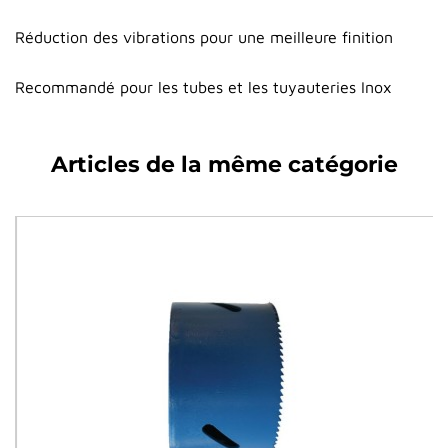
Réduction des vibrations pour une meilleure finition
Recommandé pour les tubes et les tuyauteries Inox
Articles de la même catégorie