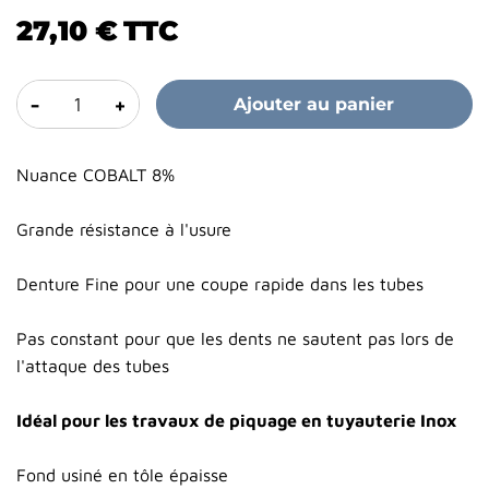
27,10 €
TTC
-
+
Ajouter au panier
Nuance COBALT 8%
Grande résistance à l'usure
Denture Fine pour une coupe rapide dans les tubes
Pas constant pour que les dents ne sautent pas lors de
l'attaque des tubes
Idéal pour les travaux de piquage en tuyauterie Inox
Fond usiné en tôle épaisse