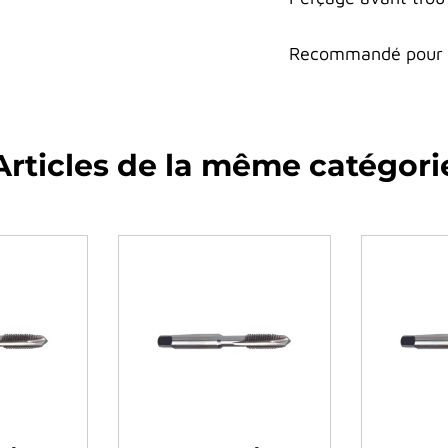
Recommandé pour le
Articles de la même catégori