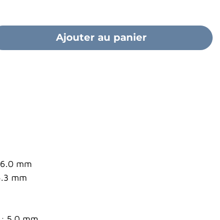
Ajouter au panier
 66.0 mm
6.3 mm
 : 5.0 mm