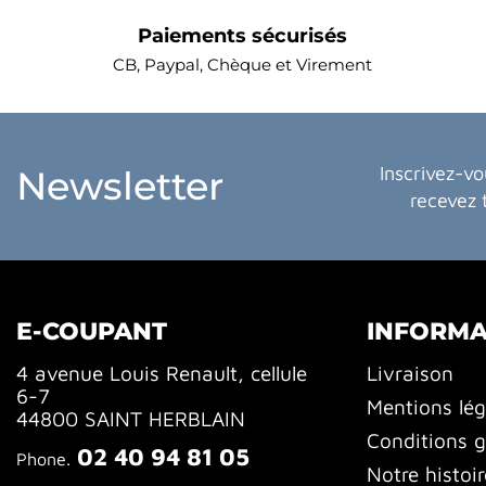
Paiements sécurisés
CB, Paypal, Chèque et Virement
Inscrivez-vo
Newsletter
recevez 
E-COUPANT
INFORMA
4 avenue Louis Renault, cellule
Livraison
6-7
Mentions lég
44800 SAINT HERBLAIN
Conditions g
02 40 94 81 05
Phone.
Notre histoir