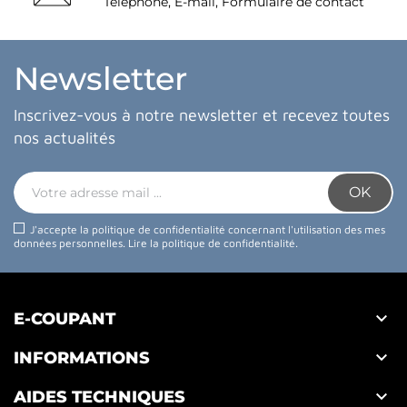
Téléphone, E-mail, Formulaire de contact
Newsletter
Inscrivez-vous à notre newsletter et recevez toutes
nos actualités
J'accepte la politique de confidentialité concernant l'utilisation des mes
données personnelles.
Lire la politique de confidentialité
.

E-COUPANT

INFORMATIONS

AIDES TECHNIQUES