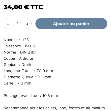
34,00 €
TTC
-
+
Ajouter au panier
Nuance : HSS
Tolérance : ISO 6H
Norme : DIN 2181
Coupe : A droite
Goujure : Droite
Longueur Totale : 70.0 mm
Diamètre Queue : 9.0 mm
Carré : 7.0 mm
Perçage avant trou : 10.5 mm
Recommandé pour les aciers, inox, fontes et aluminium