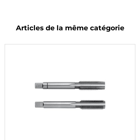
Articles de la même catégorie