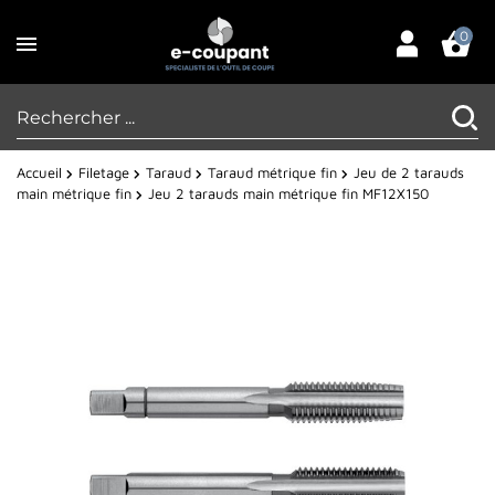
0
Accueil
Filetage
Taraud
Taraud métrique fin
Jeu de 2 tarauds
main métrique fin
Jeu 2 tarauds main métrique fin MF12X150