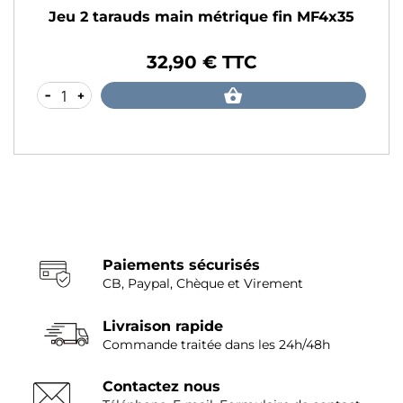
Jeu 2 tarauds main métrique fin MF4x35
32,90 € TTC
Prix
-
+
Paiements sécurisés
CB, Paypal, Chèque et Virement
Livraison rapide
Commande traitée dans les 24h/48h
Contactez nous