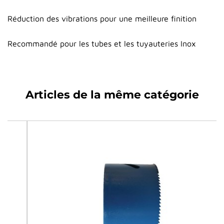
Réduction des vibrations pour une meilleure finition
Recommandé pour les tubes et les tuyauteries Inox
Articles de la même catégorie