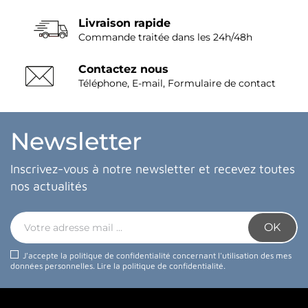
Livraison rapide
Commande traitée dans les 24h/48h
Contactez nous
Téléphone, E-mail, Formulaire de contact
Newsletter
Inscrivez-vous à notre newsletter et recevez toutes
nos actualités
J'accepte la politique de confidentialité concernant l'utilisation des mes
données personnelles.
Lire la politique de confidentialité
.