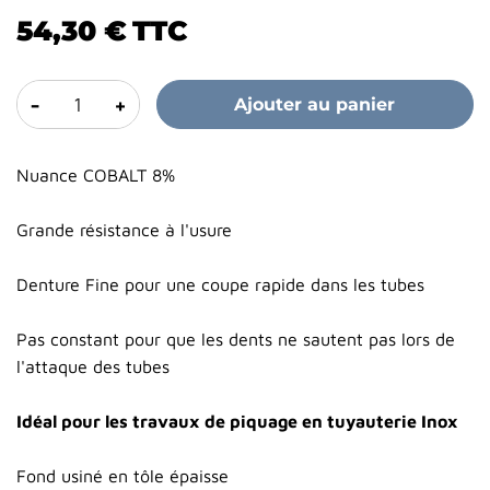
54,30 €
TTC
-
+
Ajouter au panier
Nuance COBALT 8%
Grande résistance à l'usure
Denture Fine pour une coupe rapide dans les tubes
Pas constant pour que les dents ne sautent pas lors de
l'attaque des tubes
Idéal pour les travaux de piquage en tuyauterie Inox
Fond usiné en tôle épaisse