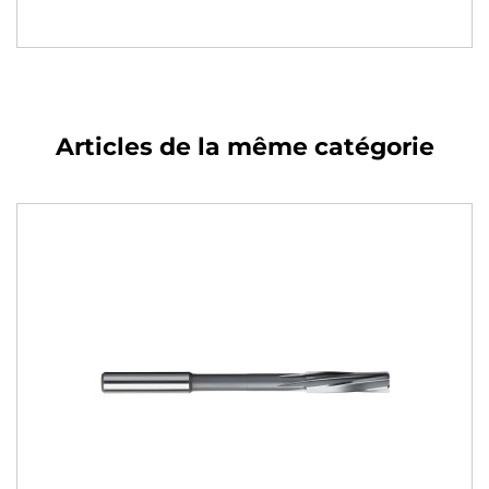
Articles de la même catégorie