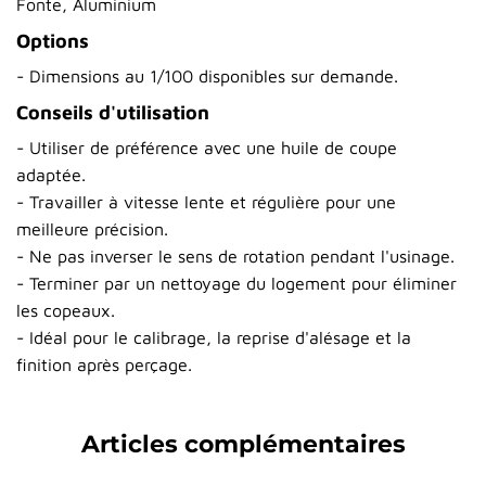
Fonte, Aluminium
Options
- Dimensions au 1/100 disponibles sur demande.
Conseils d'utilisation
- Utiliser de préférence avec une huile de coupe
adaptée.
- Travailler à vitesse lente et régulière pour une
meilleure précision.
- Ne pas inverser le sens de rotation pendant l'usinage.
- Terminer par un nettoyage du logement pour éliminer
les copeaux.
- Idéal pour le calibrage, la reprise d'alésage et la
finition après perçage.
Articles complémentaires