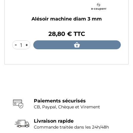
Alésoir machine diam 3 mm
28,80 € TTC
Prix
-
+
Paiements sécurisés
CB, Paypal, Chèque et Virement
Livraison rapide
Commande traitée dans les 24h/48h