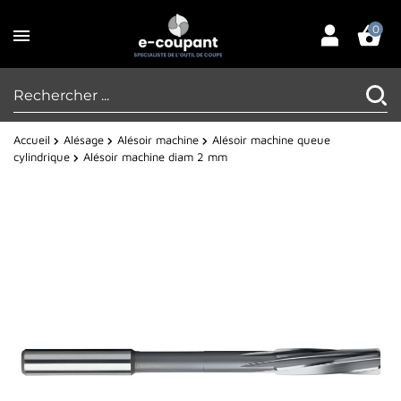
0
Accueil
Alésage
Alésoir machine
Alésoir machine queue
cylindrique
Alésoir machine diam 2 mm