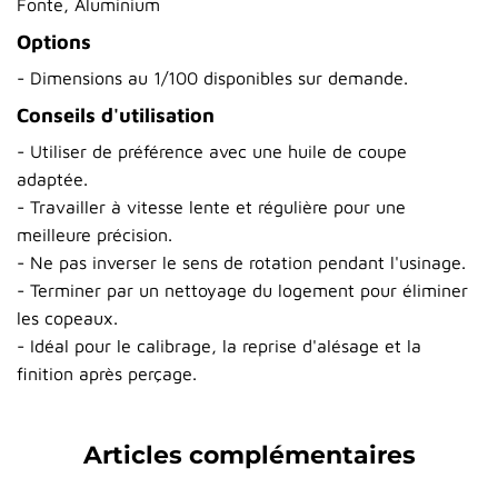
Fonte, Aluminium
Options
- Dimensions au 1/100 disponibles sur demande.
Conseils d'utilisation
- Utiliser de préférence avec une huile de coupe
adaptée.
- Travailler à vitesse lente et régulière pour une
meilleure précision.
- Ne pas inverser le sens de rotation pendant l'usinage.
- Terminer par un nettoyage du logement pour éliminer
les copeaux.
- Idéal pour le calibrage, la reprise d'alésage et la
finition après perçage.
Articles complémentaires