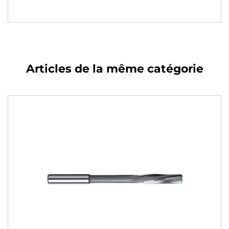
Articles de la même catégorie