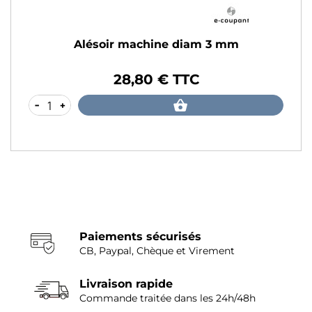
Alésoir machine diam 3 mm
28,80 € TTC
Prix
-
+
Paiements sécurisés
CB, Paypal, Chèque et Virement
Livraison rapide
Commande traitée dans les 24h/48h