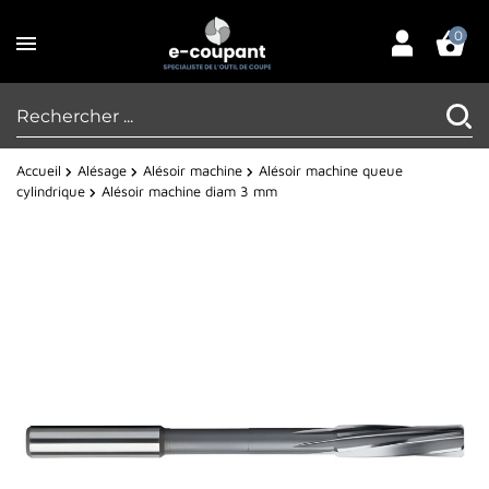
0
Accueil
Alésage
Alésoir machine
Alésoir machine queue
cylindrique
Alésoir machine diam 3 mm