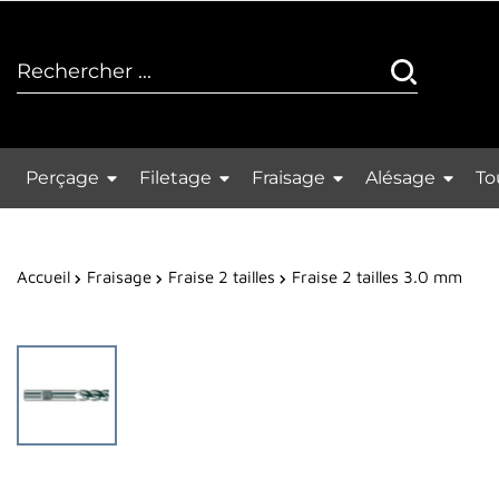
Perçage
Filetage
Fraisage
Alésage
To
Accueil
Fraisage
Fraise 2 tailles
Fraise 2 tailles 3.0 mm