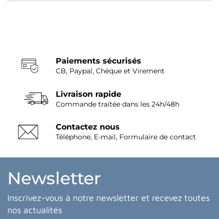
Paiements sécurisés
CB, Paypal, Chèque et Virement
Livraison rapide
Commande traitée dans les 24h/48h
Contactez nous
Téléphone, E-mail, Formulaire de contact
Newsletter
Inscrivez-vous à notre newsletter et recevez toutes
nos actualités