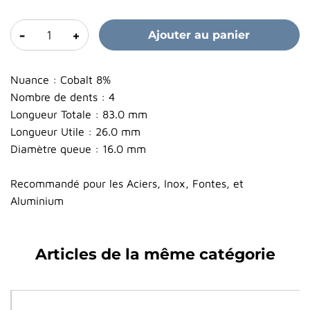
-
+
Ajouter au panier
Nuance : Cobalt 8%
Nombre de dents : 4
Longueur Totale : 83.0 mm
Longueur Utile : 26.0 mm
Diamètre queue : 16.0 mm
Recommandé pour les Aciers, Inox, Fontes, et
Aluminium
Articles de la même catégorie