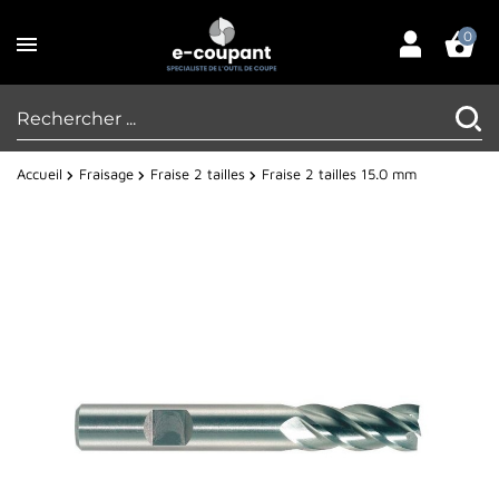
0
Accueil
Fraisage
Fraise 2 tailles
Fraise 2 tailles 15.0 mm