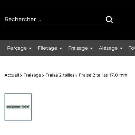
Perçage
Filetage
Fraisage
Alésage
To
Accueil
Fraisage
Fraise 2 tailles
Fraise 2 tailles 17.0 mm